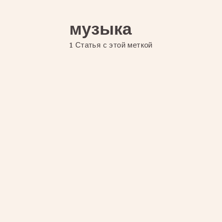
музыка
1 Статья с этой меткой