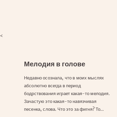
<
Мелодия в голове
Недавно осознала, что в моих мыслях
абсолютно всегда в период
бодрствования играет какая-то мелодия.
Зачастую это какая-то навязчивая
песенка, слова. Что это за фигня? То…