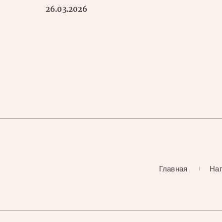
26.03.2026
Главная
Нап